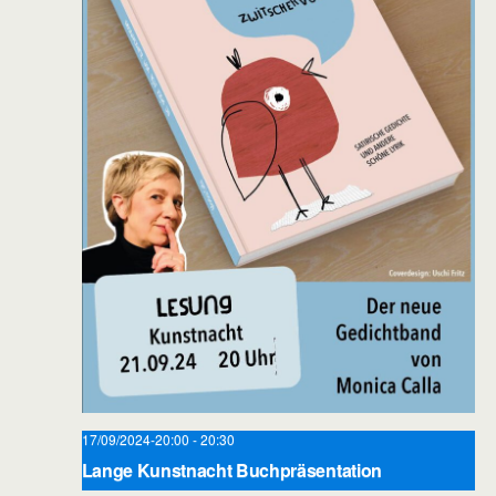
17/09/2024-20:00
-
20:30
Lange Kunstnacht Buchpräsentation