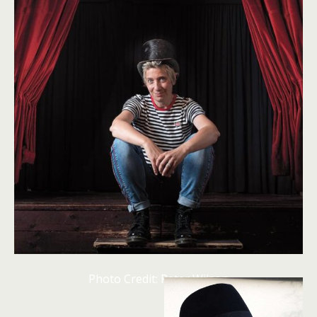
Photo Credit: Peter Wilson