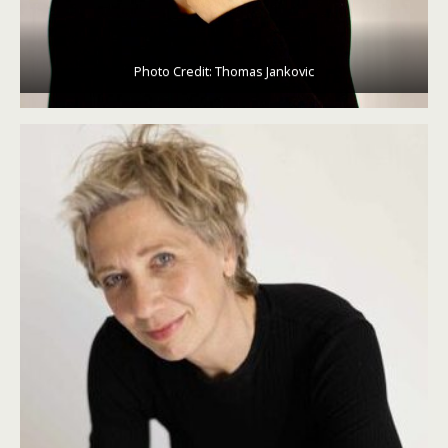
Photo Credit: Thomas Jankovic