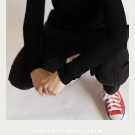
Photo Credit: Thomas Jankovic